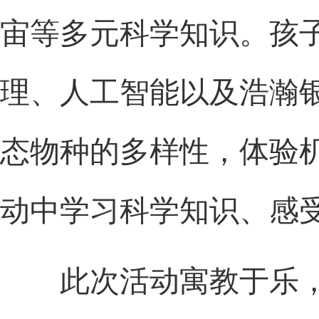
宙等多元科学知识。孩
理、人工智能以及浩瀚
态物种的多样性，体验
动中学习科学知识、感
此次活动寓教于乐，