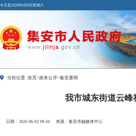
今天是2026年8月8日星期六
当前位置 :首页>政务公开>集安要闻
我市城东街道云峰
日期：2026-06-02 08:44
来源：集安市融媒体中心