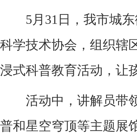
5月31日，我市城东
科学技术协会，组织辖
浸式科普教育活动，让
活动中，讲解员带领
普和星空穹顶等主题展