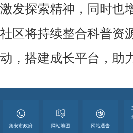
激发探索精神，同时也
社区将持续整合科普资
动，搭建成长平台，助
集安市政府
网站地图
网站通告