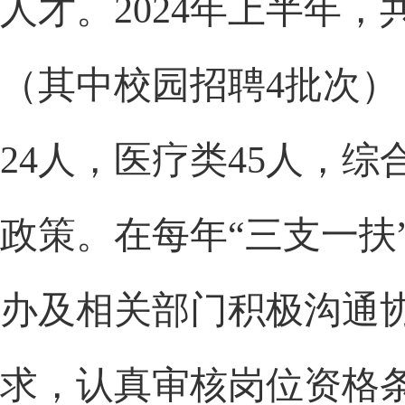
人才。2024年上半年
（其中校园招聘4批次）
24人，医疗类45人，
政策。在每年“三支一扶
办及相关部门积极沟通
求，认真审核岗位资格条