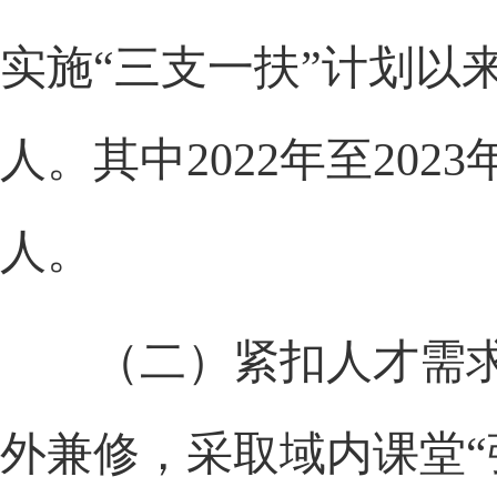
实施“三支一扶”计划以
人。其中2022年至202
人。
（二）紧扣人才需求
外兼修，采取域内课堂“