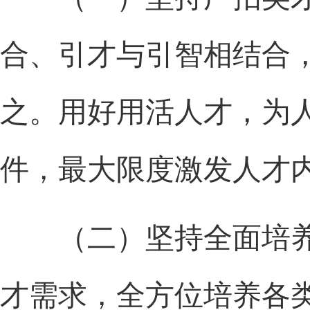
合、引才与引智相结合
之。用好用活人才，为
件，最大限度激发人才
（二）坚持全面培养
才需求，全方位培养各