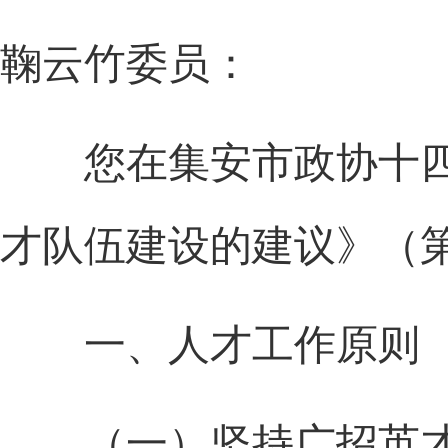
鞠云竹委员：
您在集安市政协十四
才队伍建设的建议》（第
一、人才工作原则
（一）坚持广招英才