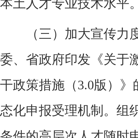
本土人才专业技术水平
（三）加大宣传力度
委、省政府印发《关于
干政策措施（3.0版）
态化申报受理机制。组
条件的高层次人才随时