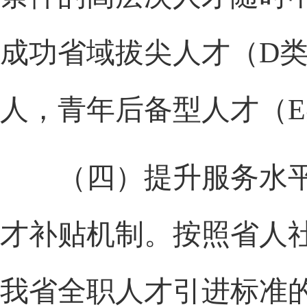
成功省域拔尖人才（D类
人，青年后备型人才（E
（四）提升服务水平
才补贴机制。按照省人
我省全职人才引进标准