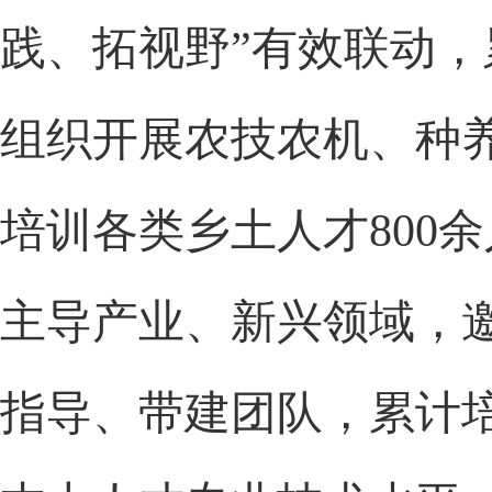
践、拓视野”有效联动，
组织开展农技农机、种
培训各类乡土人才800
主导产业、新兴领域，
指导、带建团队，累计培