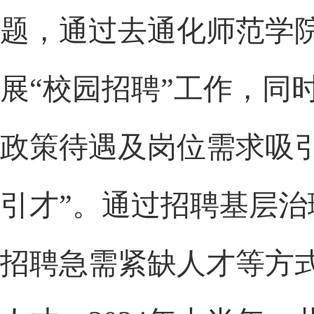
题，通过去通化师范学
展“校园招聘”工作，同
政策待遇及岗位需求吸引
引才”。通过招聘基层
招聘急需紧缺人才等方