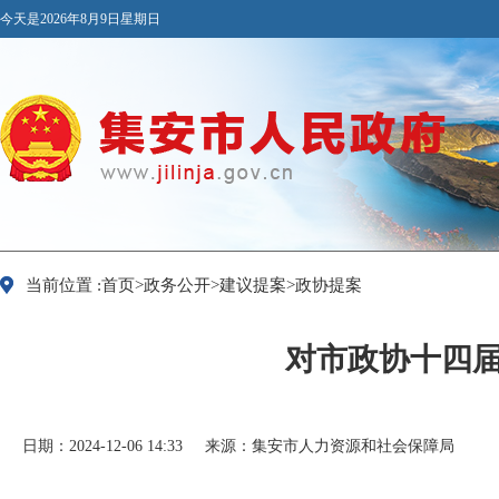
今天是2026年8月9日星期日
当前位置 :首页>政务公开>建议提案>政协提案
对市政协十四届
日期：2024-12-06 14:33
来源：集安市人力资源和社会保障局