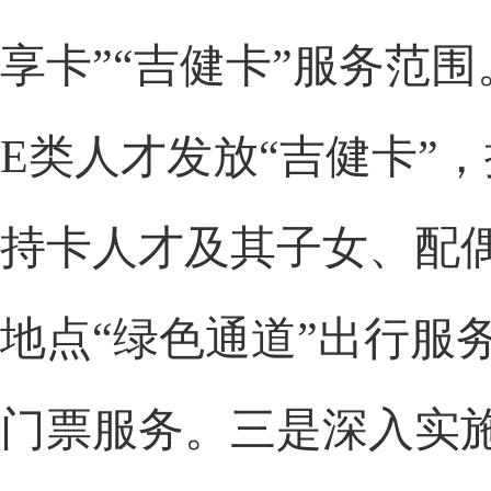
享卡”“吉健卡”服务范
E类人才发放“吉健卡”
持卡人才及其子女、配
地点“绿色通道”出行服
门票服务。三是深入实施