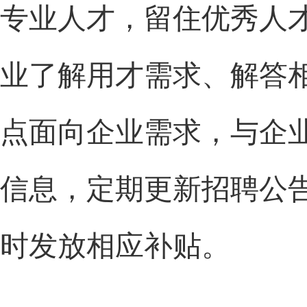
专业人才，留住优秀人
业了解用才需求、解答
点面向企业需求，与企
信息，定期更新招聘公
时发放相应补贴。