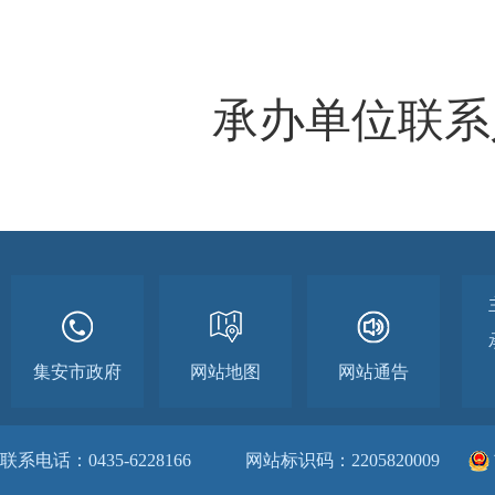
承办单位联系人姓名
集安市政府
网站地图
网站通告
联系电话：0435-6228166
网站标识码：2205820009