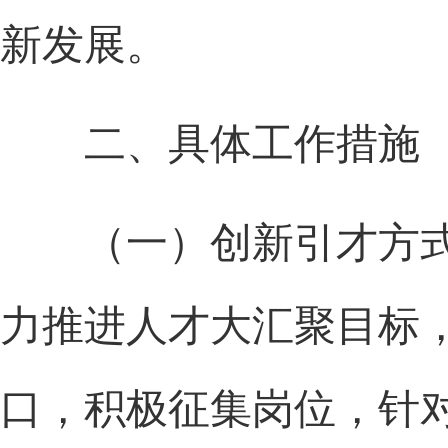
新发展。
二、具体工作措施
（一）创新引才方式
力推进人才大汇聚目标
口，积极征集岗位，针