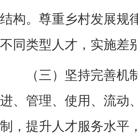
结构。尊重乡村发展规
不同类型人才，实施差
（三）坚持完善机制
进、管理、使用、流动
制，提升人才服务水平