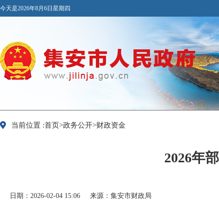
今天是2026年8月6日星期四
当前位置 :首页>政务公开>财政资金
2026
日期：2026-02-04 15:06
来源：集安市财政局