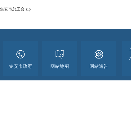
集安市总工会.zip
集安市政府
网站地图
网站通告