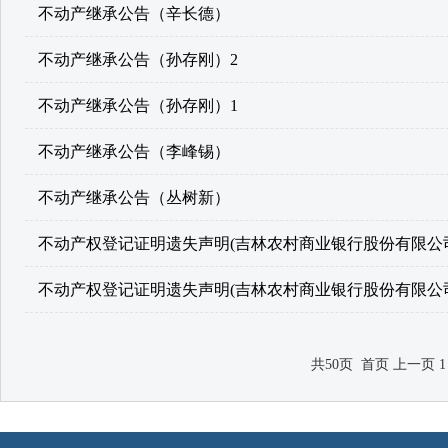
不动产继承公告（辛长德）
不动产继承公告（孙存刚）2
不动产继承公告（孙存刚）1
不动产继承公告（李峰锡）
不动产继承公告（丛树新）
不动产权登记证明遗失声明(吉林农村商业银行股份有限公
不动产权登记证明遗失声明(吉林农村商业银行股份有限公
共50页 首页 上一页 