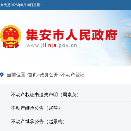
今天是2026年8月10日星期一
当前位置 :首页>政务公开>不动产登记
不动产权证书遗失声明（周素英）
不动产继承公告（赵萍）
不动产继承公告（赵景梅）