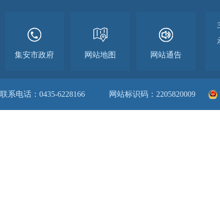
集安市政府
网站地图
网站通告
联系电话：0435-6228166
网站标识码：2205820009