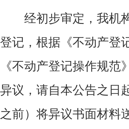
经初步审定，我机构
登记，根据《不动产登
《不动产登记操作规范》第
异议，请自本公告之日起十
之前）将异议书面材料