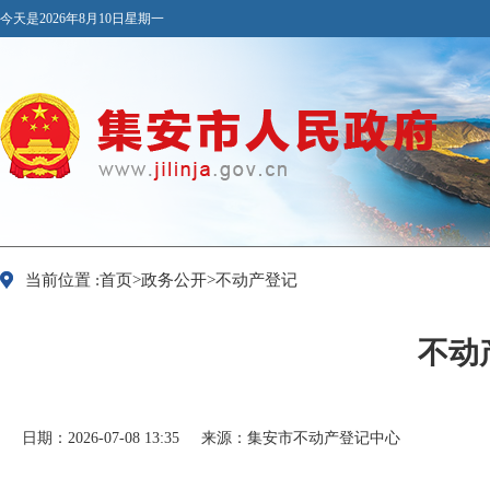
今天是2026年8月10日星期一
当前位置 :首页>政务公开>不动产登记
不动
日期：2026-07-08 13:35
来源：集安市不动产登记中心