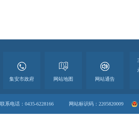
集安市政府
网站地图
网站通告
联系电话：0435-6228166
网站标识码：2205820009